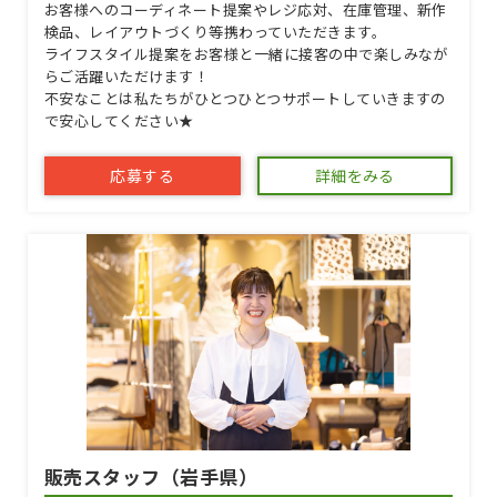
お客様へのコーディネート提案やレジ応対、在庫管理、新作
検品、レイアウトづくり等携わっていただきます。
ライフスタイル提案をお客様と一緒に接客の中で楽しみなが
らご活躍いただけます！
不安なことは私たちがひとつひとつサポートしていきますの
で安心してください★
応募する
詳細をみる
販売スタッフ（岩手県）