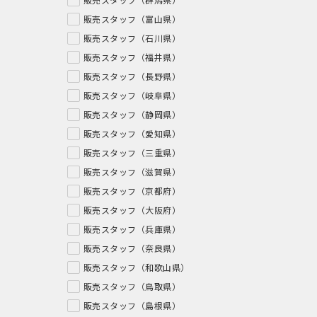
販売スタッフ（富山県）
販売スタッフ（石川県）
販売スタッフ（福井県）
販売スタッフ（長野県）
販売スタッフ（岐阜県）
販売スタッフ（静岡県）
販売スタッフ（愛知県）
販売スタッフ（三重県）
販売スタッフ（滋賀県）
販売スタッフ（京都府）
販売スタッフ（大阪府）
販売スタッフ（兵庫県）
販売スタッフ（奈良県）
販売スタッフ（和歌山県）
販売スタッフ（鳥取県）
販売スタッフ（島根県）