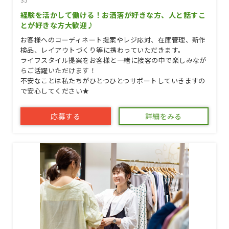
経験を活かして働ける！お洒落が好きな方、人と話すこ
とが好きな方大歓迎♪
お客様へのコーディネート提案やレジ応対、在庫管理、新作
検品、レイアウトづくり等に携わっていただきます。
ライフスタイル提案をお客様と一緒に接客の中で楽しみなが
らご活躍いただけます！
不安なことは私たちがひとつひとつサポートしていきますの
で安心してください★
応募する
詳細をみる