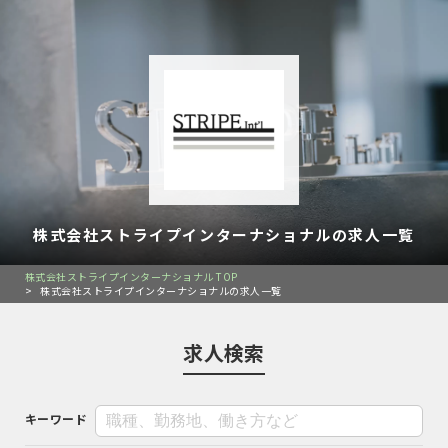
株式会社ストライプインターナショナルの求人一覧
株式会社ストライプインターナショナル TOP
>
株式会社ストライプインターナショナルの求人一覧
求人検索
キーワード