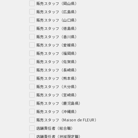
販売スタッフ（岡山県）
販売スタッフ（広島県）
販売スタッフ（山口県）
販売スタッフ（徳島県）
販売スタッフ（香川県）
販売スタッフ（愛媛県）
販売スタッフ（福岡県）
販売スタッフ（佐賀県）
販売スタッフ（長崎県）
販売スタッフ（熊本県）
販売スタッフ（大分県）
販売スタッフ（宮崎県）
販売スタッフ（鹿児島県）
販売スタッフ（沖縄県）
販売スタッフ（Maison de FLEUR）
店舗責任者（総合職）
店舗責任者（地域限定職）