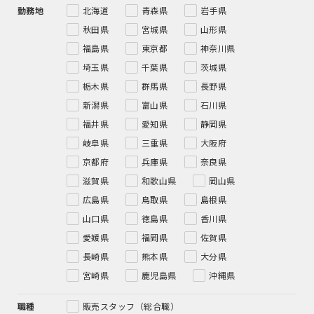
勤務地
北海道
青森県
岩手県
秋田県
宮城県
山形県
福島県
東京都
神奈川県
埼玉県
千葉県
茨城県
栃木県
群馬県
長野県
新潟県
富山県
石川県
福井県
愛知県
静岡県
岐阜県
三重県
大阪府
京都府
兵庫県
奈良県
滋賀県
和歌山県
岡山県
広島県
鳥取県
島根県
山口県
徳島県
香川県
愛媛県
福岡県
佐賀県
長崎県
熊本県
大分県
宮崎県
鹿児島県
沖縄県
職種
販売スタッフ（総合職）