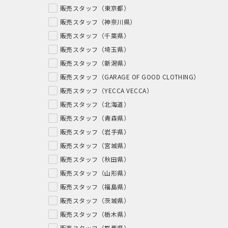
販売スタッフ（東京都）
販売スタッフ（神奈川県）
販売スタッフ（千葉県）
販売スタッフ（埼玉県）
販売スタッフ（新潟県）
販売スタッフ（GARAGE OF GOOD CLOTHING）
販売スタッフ（YECCA VECCA）
販売スタッフ（北海道）
販売スタッフ（青森県）
販売スタッフ（岩手県）
販売スタッフ（宮城県）
販売スタッフ（秋田県）
販売スタッフ（山形県）
販売スタッフ（福島県）
販売スタッフ（茨城県）
販売スタッフ（栃木県）
販売スタッフ（群馬県）