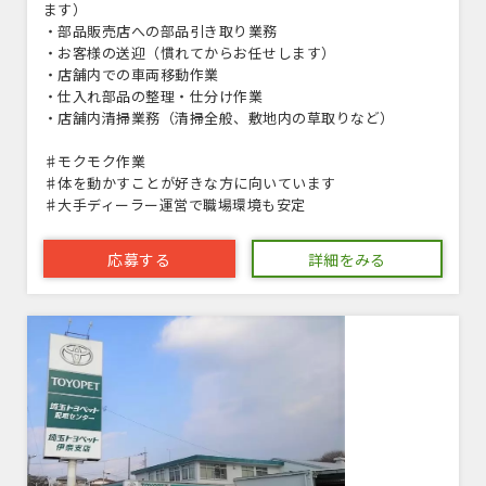
ます）
・部品販売店への部品引き取り業務
・お客様の送迎（慣れてからお任せします）
・店舗内での車両移動作業
・仕入れ部品の整理・仕分け作業
・店舗内清掃業務（清掃全般、敷地内の草取りなど）
♯モクモク作業
♯体を動かすことが好きな方に向いています
♯大手ディーラー運営で職場環境も安定
応募する
詳細をみる