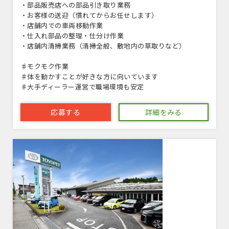
・部品販売店への部品引き取り業務
・お客様の送迎（慣れてからお任せします）
・店舗内での車両移動作業
・仕入れ部品の整理・仕分け作業
・店舗内清掃業務（清掃全般、敷地内の草取りなど）
♯モクモク作業
♯体を動かすことが好きな方に向いています
♯大手ディーラー運営で職場環境も安定
応募する
詳細をみる