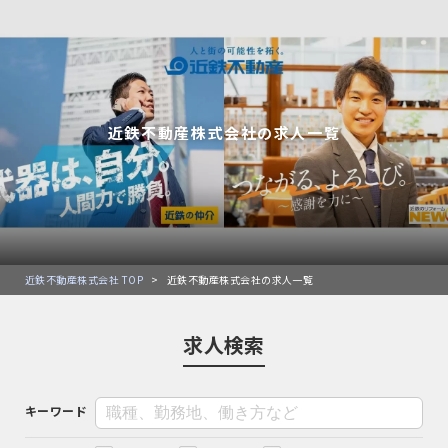
近鉄不動産株式会社の求人一覧
近鉄不動産株式会社 TOP
>
近鉄不動産株式会社の求人一覧
求人検索
キーワード