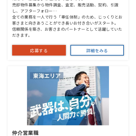
売却物件募集から物件調査、査定、販売活動、契約、引渡
し、アフターフォロー…
全ての業務を一人で行う「専任体制」のため、じっくりとお
客さまと向きあうことができ長いお付き合いがスタート。
信頼関係を築き、お客さまのパートナーとして活躍していた
だきます。
応募する
詳細をみる
仲介営業職