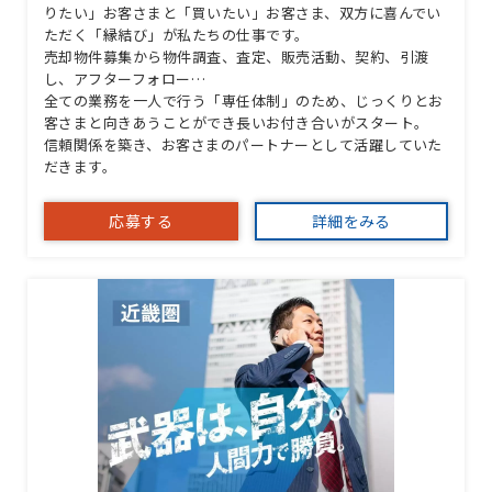
りたい」お客さまと「買いたい」お客さま、双方に喜んでい
ただく「縁結び」が私たちの仕事です。
売却物件募集から物件調査、査定、販売活動、契約、引渡
し、アフターフォロー…
全ての業務を一人で行う「専任体制」のため、じっくりとお
客さまと向きあうことができ長いお付き合いがスタート。
信頼関係を築き、お客さまのパートナーとして活躍していた
だきます。
応募する
詳細をみる