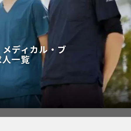
・メディカル・ブ
求人一覧