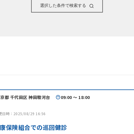
選択した条件で検索する
京都 千代田区 神田駿河台
09:00 〜 18:00
時：2025/08/29 16:56
康保険組合での巡回健診