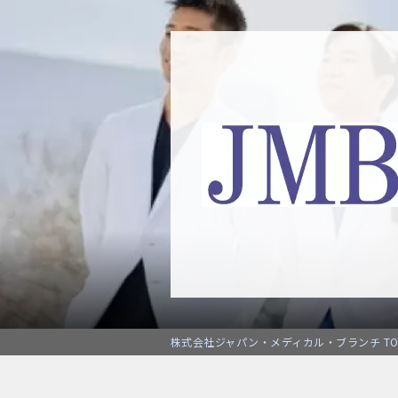
株式会社ジャパン・メディカル・ブランチ TO