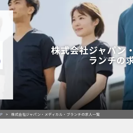
株式会社ジャパン
ランチの
P
>
株式会社ジャパン・メディカル・ブランチの求人一覧