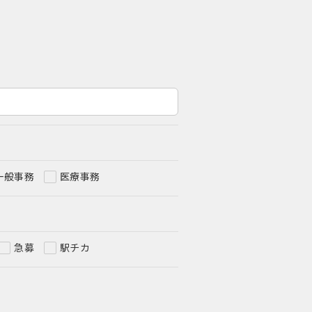
一般事務
医療事務
急募
駅チカ