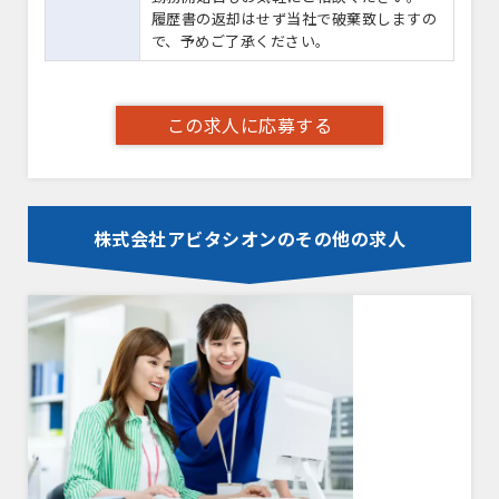
履歴書の返却はせず当社で破棄致しますの
で、予めご了承ください。
この求人に応募する
株式会社アビタシオンのその他の求人