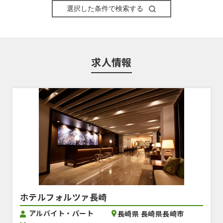
選択した条件で検索する
求人情報
ホテルフォルツァ長崎
アルバイト・パート
長崎県 長崎県長崎市