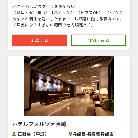
✅ 自分らしいスタイルを諦めない
【髪型・髪色自由】【ネイルOK】【ピアスOK】【ひげOK】
あなたの個性を活かしたままで、お洒落に働ける職場です。
※華美になりすぎない範囲の社内規定あり。
応募する
詳細をみる
ホテルフォルツァ長崎
正社員（中途）
長崎県 長崎県長崎市