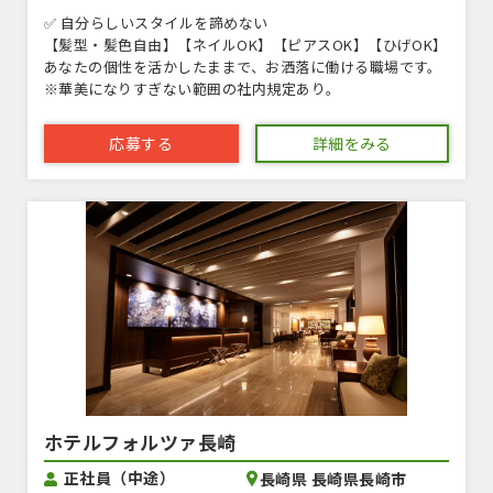
✅ 自分らしいスタイルを諦めない
【髪型・髪色自由】【ネイルOK】【ピアスOK】【ひげOK】
あなたの個性を活かしたままで、お洒落に働ける職場です。
※華美になりすぎない範囲の社内規定あり。
応募する
詳細をみる
ホテルフォルツァ長崎
正社員（中途）
長崎県 長崎県長崎市