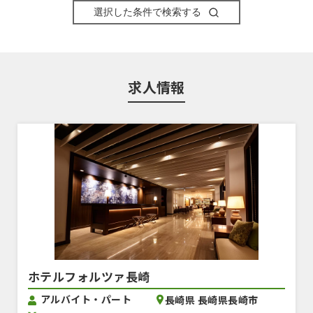
選択した条件で検索する
求人情報
ホテルフォルツァ長崎
アルバイト・パート
長崎県 長崎県長崎市