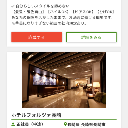
✅ 自分らしいスタイルを諦めない
【髪型・髪色自由】【ネイルOK】【ピアスOK】【ひげOK】
あなたの個性を活かしたままで、お洒落に働ける職場です。
※華美になりすぎない範囲の社内規定あり。
応募する
詳細をみる
ホテルフォルツァ長崎
正社員（中途）
長崎県 長崎県長崎市