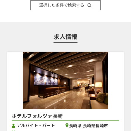
選択した条件で検索する
求人情報
ホテルフォルツァ長崎
アルバイト・パート
長崎県 長崎県長崎市