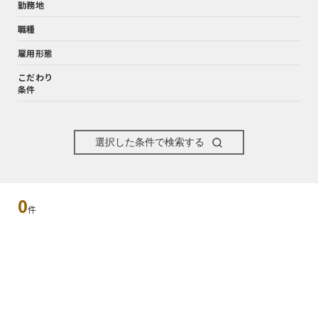
勤務地
職種
雇用形態
こだわり
条件
選択した条件で検索する
0
件