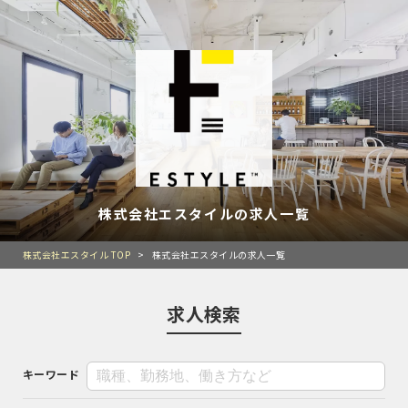
株式会社エスタイルの求人一覧
株式会社エスタイル TOP
>
株式会社エスタイルの求人一覧
求人検索
キーワード