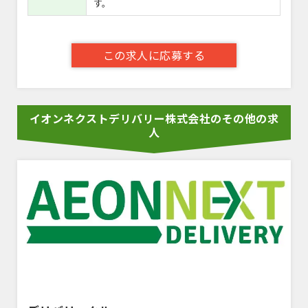
す。
この求人に応募する
イオンネクストデリバリー株式会社のその他の求
人