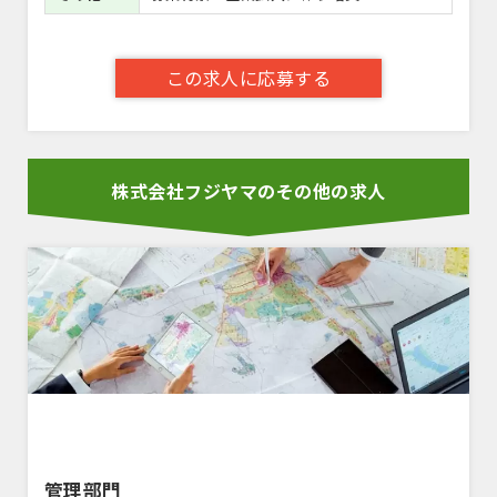
この求人に応募する
株式会社フジヤマのその他の求人
管理部門