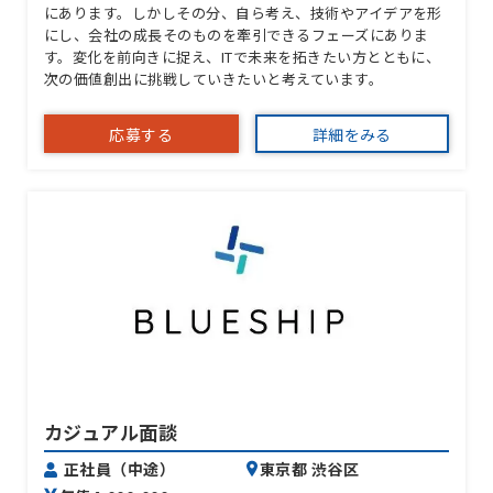
にあります。しかしその分、自ら考え、技術やアイデアを形
にし、会社の成長そのものを牽引できるフェーズにありま
す。変化を前向きに捉え、ITで未来を拓きたい方とともに、
次の価値創出に挑戦していきたいと考えています。
応募する
詳細をみる
カジュアル面談
正社員（中途）
東京都 渋谷区