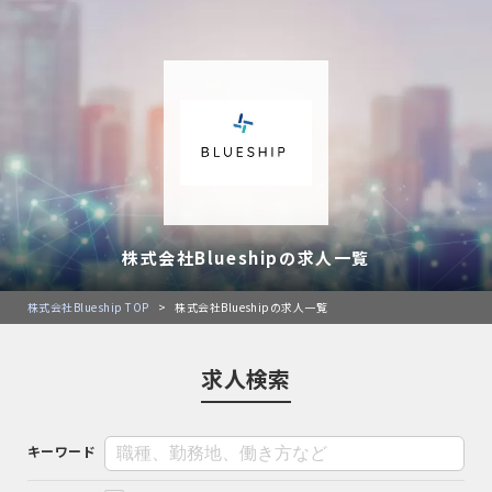
株式会社Blueshipの求人一覧
株式会社Blueship TOP
>
株式会社Blueshipの求人一覧
求人検索
キーワード