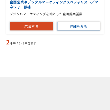
企画営業◆デジタルマーケティングスペシャリスト／マ
ネジャー候補
デジタルマーケティングを軸とした企画提案営業
応募する
詳細をみる
2
件中 / 1~2件を表示