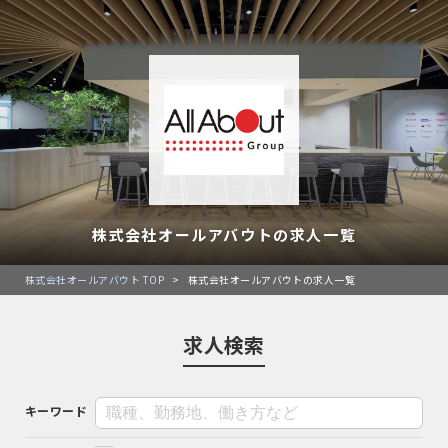
株式会社オールアバウトの求人一覧
株式会社オールアバウト TOP
>
株式会社オールアバウトの求人一覧
求人検索
キーワード