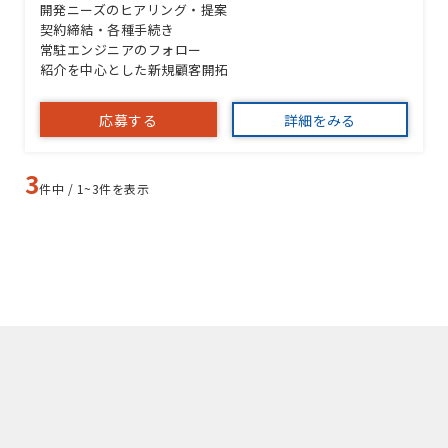
開発ニーズのヒアリング・提案
契約締結・各種手続き
常駐エンジニアのフォロー
紹介を中心とした新規顧客開拓
応募する
詳細をみる
3
件中 / 1~3件を表示