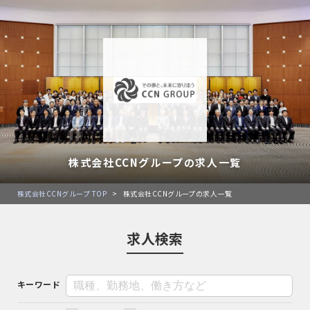
株式会社CCNグループの求人一覧
株式会社CCNグループ TOP
>
株式会社CCNグループの求人一覧
求人検索
キーワード