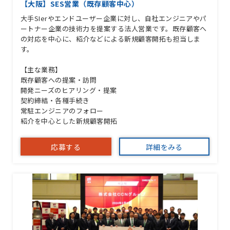
【大阪】SES営業（既存顧客中心）
大手SIerやエンドユーザー企業に対し、自社エンジニアやパ
ートナー企業の技術力を提案する法人営業です。既存顧客へ
の対応を中心に、紹介などによる新規顧客開拓も担当しま
す。
【主な業務】
既存顧客への提案・訪問
開発ニーズのヒアリング・提案
契約締結・各種手続き
常駐エンジニアのフォロー
紹介を中心とした新規顧客開拓
応募する
詳細をみる