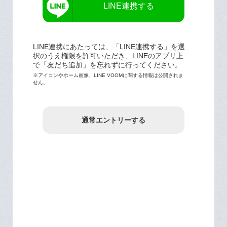
LINE連携する
LINE連携にあたっては、「LINE連携する」を選
択のうえ権限を許可いただき、LINEのアプリ上
で「友だち追加」を忘れずに行ってください。
※アイコンやホーム画像、LINE VOOMに関する情報は公開されま
せん。
通常エントリーする