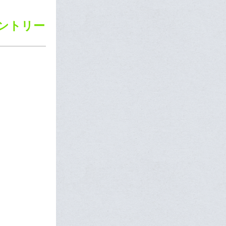
エントリー