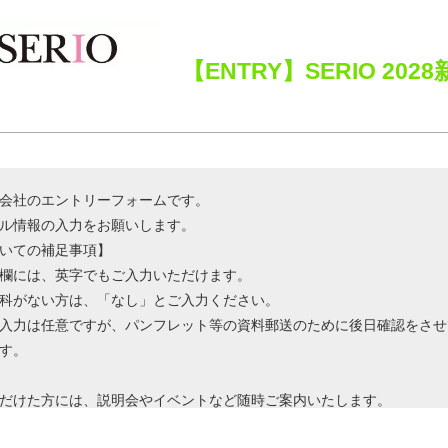
【ENTRY】SERIO 202
会社のエントリーフォームです。
ル情報の入力をお願いします。
いての補足事項】
欄には、英字でもご入力いただけます。
科がない方は、「なし」とご入力ください。
入力は任意ですが、パンフレット等の資料郵送のために後日確認をさせ
す。
だけた方には、説明会やイベントなど随時ご案内いたします。