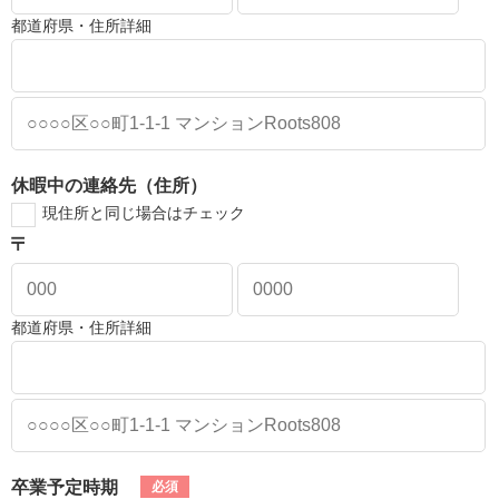
都道府県・住所詳細
休暇中の連絡先（住所）
現住所と同じ場合はチェック
都道府県・住所詳細
卒業予定時期