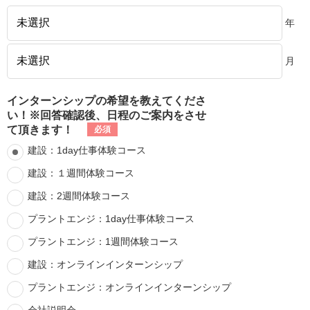
年
月
インターンシップの希望を教えてくださ
い！※回答確認後、日程のご案内をさせ
て頂きます！
建設：1day仕事体験コース
建設：１週間体験コース
建設：2週間体験コース
プラントエンジ：1day仕事体験コース
プラントエンジ：1週間体験コース
建設：オンラインインターンシップ
プラントエンジ：オンラインインターンシップ