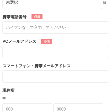
日
携帯電話番号
PCメールアドレス
スマートフォン・携帯メールアドレス
現住所