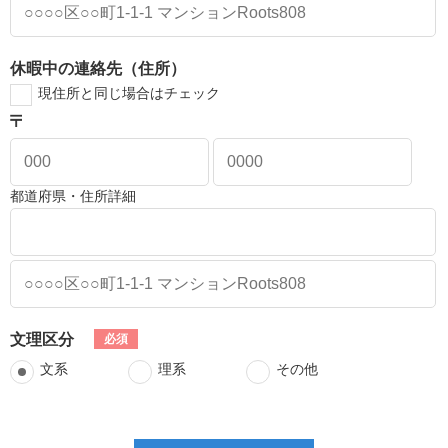
休暇中の連絡先（住所）
現住所と同じ場合はチェック
都道府県・住所詳細
文理区分
文系
理系
その他