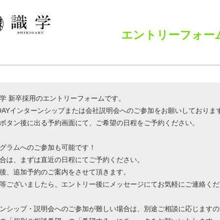
エントリーフォー
学 新卒採用のエントリーフォームです。
DAYインターンシップまたは会社説明会へのご参加をお願いしておりま
ボタン後に出る予約画面にて、ご希望の日程をご予約ください。
グラムへのご参加も可能です！
合は、まずは直近の日程にてご予約ください。
後、追加予約のご案内をさせて頂きます。
等ございましたら、エントリー後にメッセージにてお気軽にご連絡くだ
ンシップ・説明会へのご参加が難しい場合は、別途ご相談に応じますの