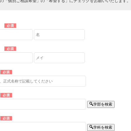
の「個別ご相談希望」の「希望する」にチェックをお願いいたします。
学部を検索
学科を検索