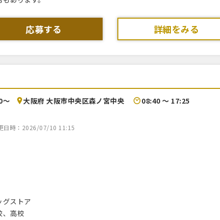
応募する
詳細をみる
00〜
大阪府 大阪市中央区森ノ宮中央
08:40 〜 17:25
時：2026/07/10 11:15
ッグストア
校、高校