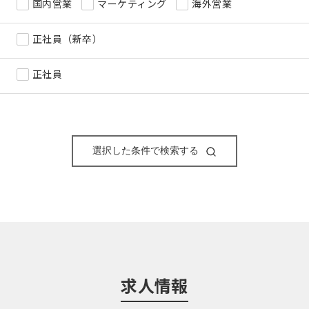
国内営業
マーケティング
海外営業
正社員（新卒）
正社員
選択した条件で検索する
求人情報