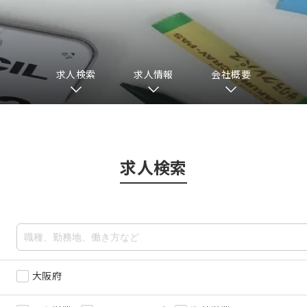
求人検索
求人情報
会社概要
求人検索
大阪府