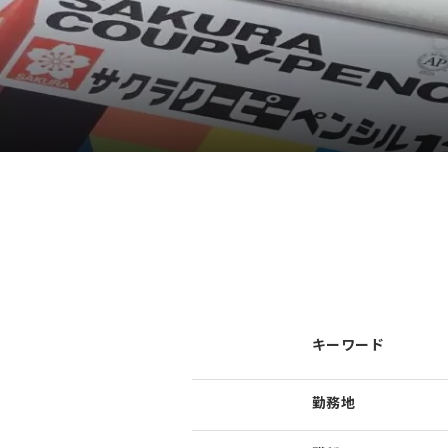
キーワード
勤務地