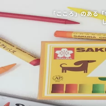
「こころ」のある「