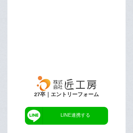
27卒｜エントリーフォーム
LINE連携する