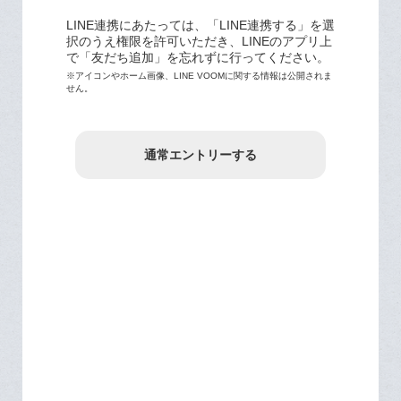
LINE連携にあたっては、「LINE連携する」を選
択のうえ権限を許可いただき、LINEのアプリ上
で「友だち追加」を忘れずに行ってください。
※アイコンやホーム画像、LINE VOOMに関する情報は公開されま
せん。
通常エントリーする