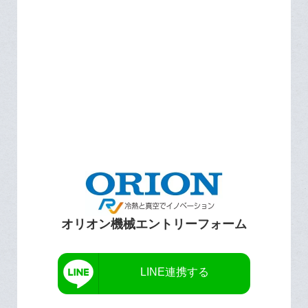
オリオン機械エントリーフォーム
LINE連携する