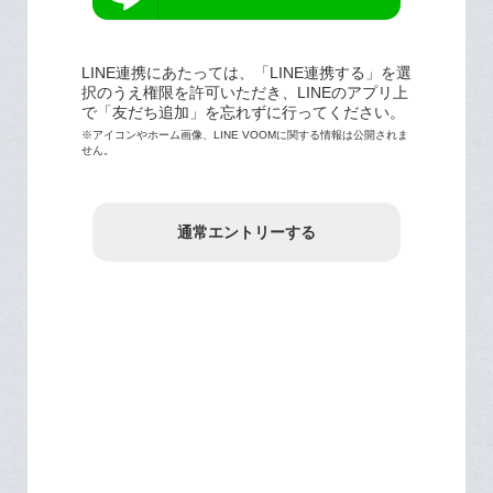
LINE連携にあたっては、「LINE連携する」を選
択のうえ権限を許可いただき、LINEのアプリ上
で「友だち追加」を忘れずに行ってください。
※アイコンやホーム画像、LINE VOOMに関する情報は公開されま
せん。
通常エントリーする