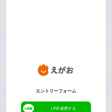
エントリーフォーム
LINE連携する