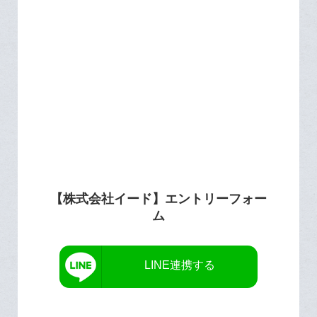
【株式会社イード】エントリーフォー
ム
LINE連携する