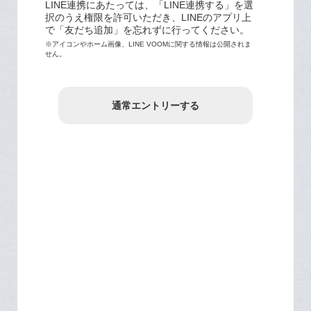
LINE連携にあたっては、「LINE連携する」を選
択のうえ権限を許可いただき、LINEのアプリ上
で「友だち追加」を忘れずに行ってください。
※アイコンやホーム画像、LINE VOOMに関する情報は公開されま
せん。
通常エントリーする