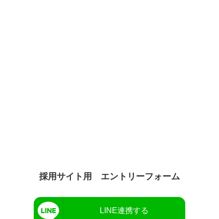
採用サイト用 エントリーフォーム
LINE連携する