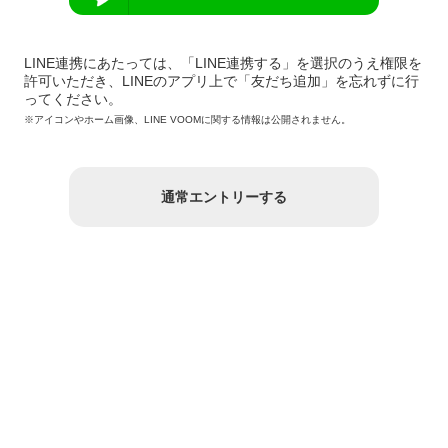
LINE連携にあたっては、「LINE連携する」を選択のうえ権限を
許可いただき、LINEのアプリ上で「友だち追加」を忘れずに行
ってください。
※アイコンやホーム画像、LINE VOOMに関する情報は公開されません。
通常エントリーする