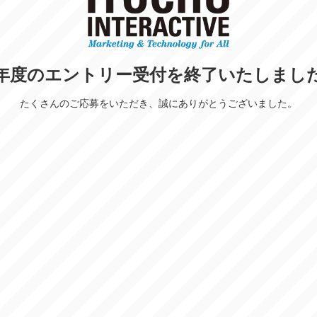
年度のエントリー受付を終了いたしまし
たくさんのご応募をいただき、誠にありがとうございました。