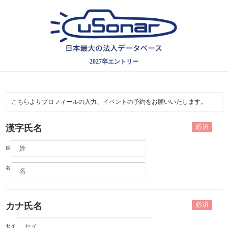
2027卒エントリー
こちらよりプロフィールの入力、イベントの予約をお願いいたします。
必須
漢字氏名
姓
名
必須
カナ氏名
セイ