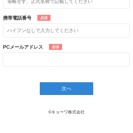
携帯電話番号
PCメールアドレス
次へ
©キョーワ株式会社