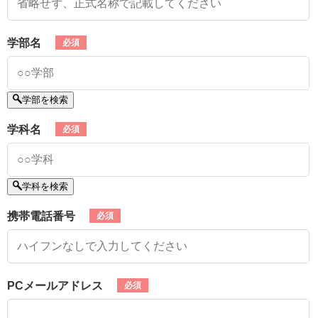
学部名
学部を検索
学科名
学科を検索
携帯電話番号
PCメールアドレス