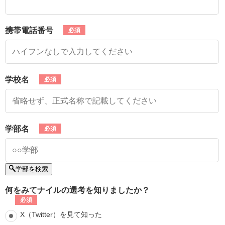
携帯電話番号
学校名
学部名
学部を検索
何をみてナイルの選考を知りましたか？
X（Twitter）を見て知った