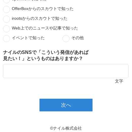
OfferBoxからのスカウトで知った
irootsからのスカウトで知った
Web上でのニュースや記事で知った
イベントで知った
その他
ナイルのSNSで「こういう発信があれば
見たい！」というものはありますか？
文字
次へ
©ナイル株式会社