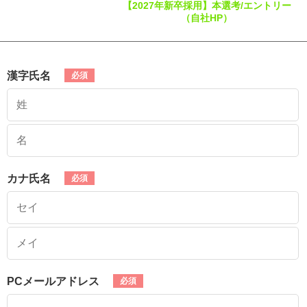
【2027年新卒採用】本選考/エントリー
（自社HP）
漢字氏名
カナ氏名
PCメールアドレス