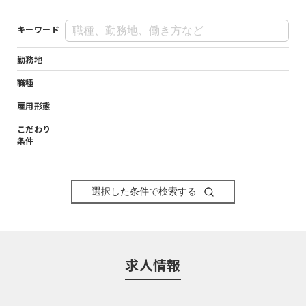
キーワード
勤務地
職種
雇用形態
こだわり
条件
選択した条件で検索する
求人情報