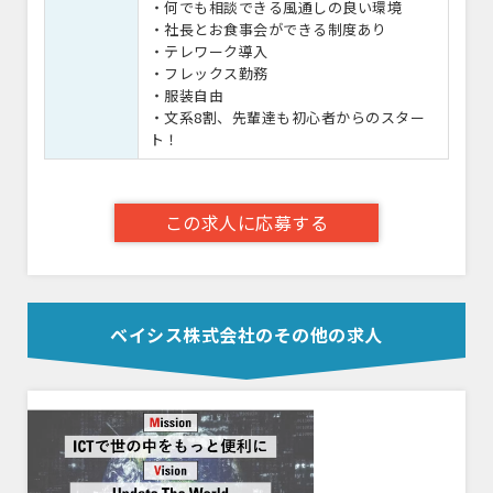
・何でも相談できる風通しの良い環境
・社長とお食事会ができる制度あり
・テレワーク導入
・フレックス勤務
・服装自由
・文系8割、先輩達も初心者からのスター
ト！
この求人に応募する
ベイシス株式会社のその他の求人