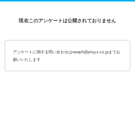
現在このアンケートは公開されておりません
アンケートに関する問い合わせはnewph@jmsys.co.jpまでお
願いいたします