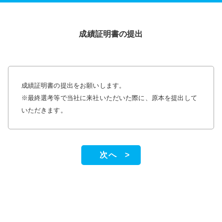
成績証明書の提出
成績証明書の提出をお願いします。
※最終選考等で当社に来社いただいた際に、原本を提出して
いただきます。
次へ