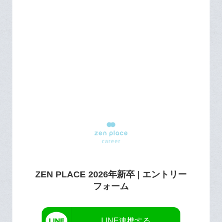
ZEN PLACE 2026年新卒 | エントリー
フォーム
LINE連携する