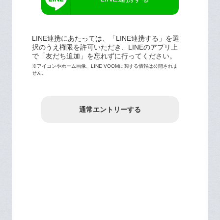
LINE連携にあたっては、「LINE連携する」を選
択のうえ権限を許可いただき、LINEのアプリ上
で「友だち追加」を忘れずに行ってください。
※アイコンやホーム画像、LINE VOOMに関する情報は公開されま
せん。
通常エントリーする