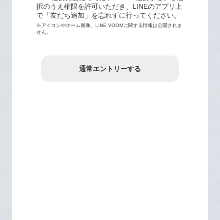
択のうえ権限を許可いただき、LINEのアプリ上
で「友だち追加」を忘れずに行ってください。
※アイコンやホーム画像、LINE VOOMに関する情報は公開されま
せん。
通常エントリーする