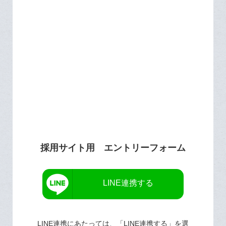
採用サイト用 エントリーフォーム
LINE連携する
LINE連携にあたっては、「LINE連携する」を選