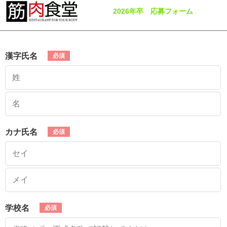
2026年卒 応募フォーム
漢字氏名
カナ氏名
学校名