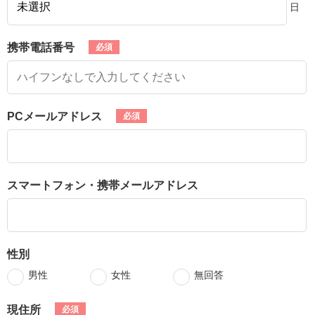
日
携帯電話番号
PCメールアドレス
スマートフォン・携帯メールアドレス
性別
男性
女性
無回答
現住所