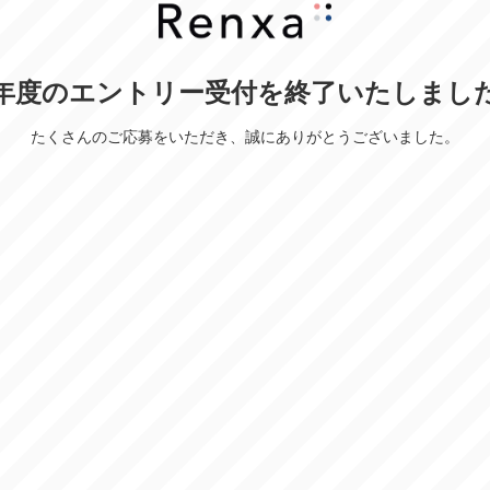
年度のエントリー受付を終了いたしまし
たくさんのご応募をいただき、誠にありがとうございました。