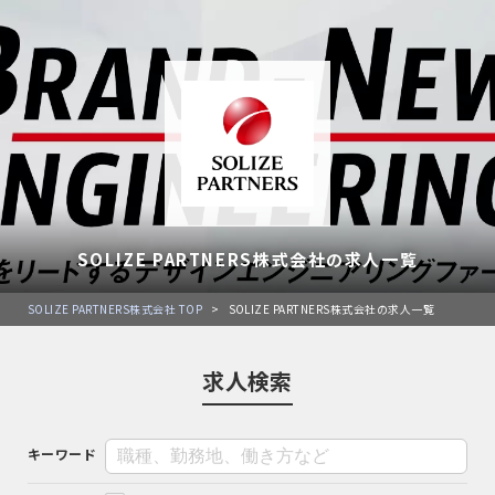
SOLIZE PARTNERS株式会社の求人一覧
SOLIZE PARTNERS株式会社 TOP
>
SOLIZE PARTNERS株式会社の求人一覧
求人検索
キーワード