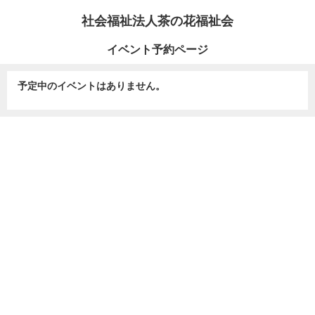
社会福祉法人茶の花福祉会
イベント予約ページ
予定中のイベントはありません。