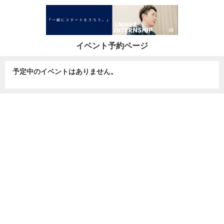
イベント予約ページ
予定中のイベントはありません。