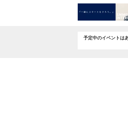
予定中のイベントは