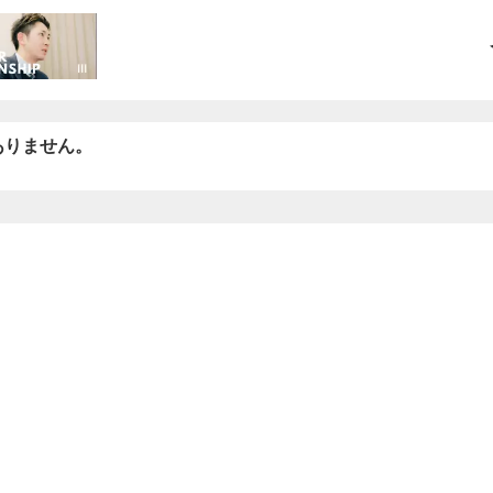
ありません。