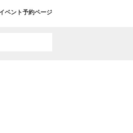
イベント予約ページ