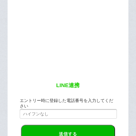
LINE連携
エントリー時に登録した電話番号を入力してくだ
さい
送信する