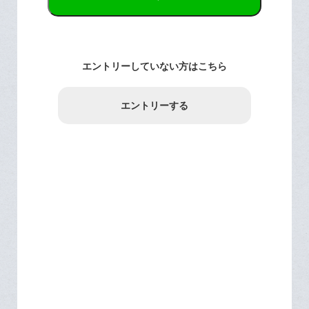
エントリーしていない方はこちら
エントリーする