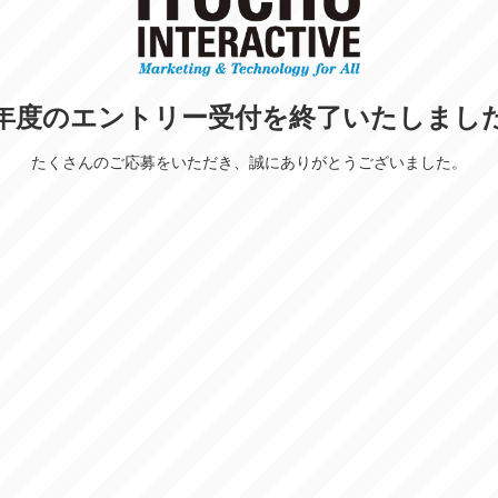
年度のエントリー受付を終了いたしまし
たくさんのご応募をいただき、誠にありがとうございました。