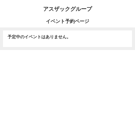
アスザックグループ
イベント予約ページ
予定中のイベントはありません。