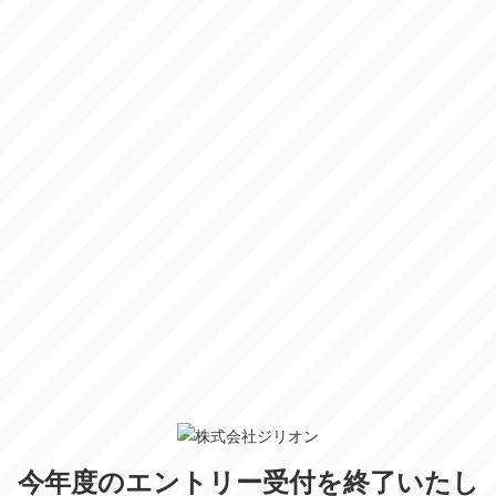
今年度のエントリー受付を終了いたし