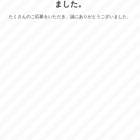
ました。
たくさんのご応募をいただき、誠にありがとうございました。