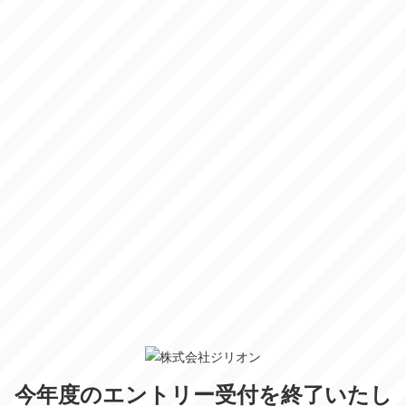
今年度のエントリー受付を終了いたし