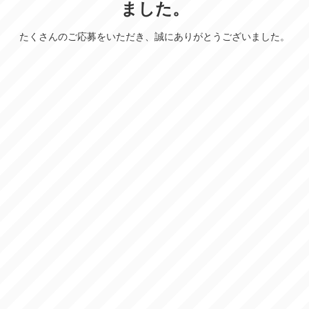
ました。
たくさんのご応募をいただき、誠にありがとうございました。