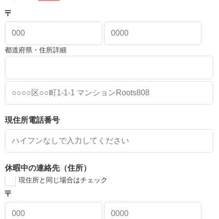
都道府県・住所詳細
現住所電話番号
休暇中の連絡先（住所）
現住所と同じ場合はチェック