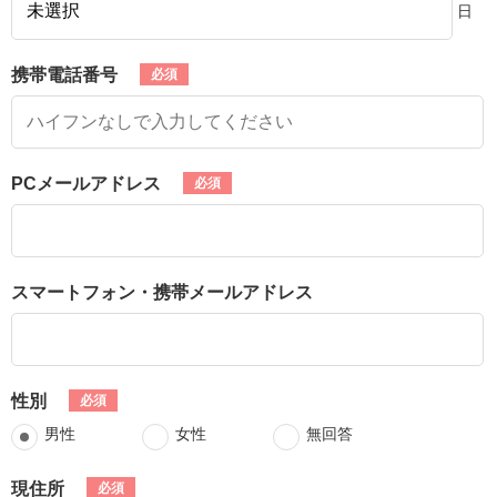
日
携帯電話番号
PCメールアドレス
スマートフォン・携帯メールアドレス
性別
男性
女性
無回答
現住所